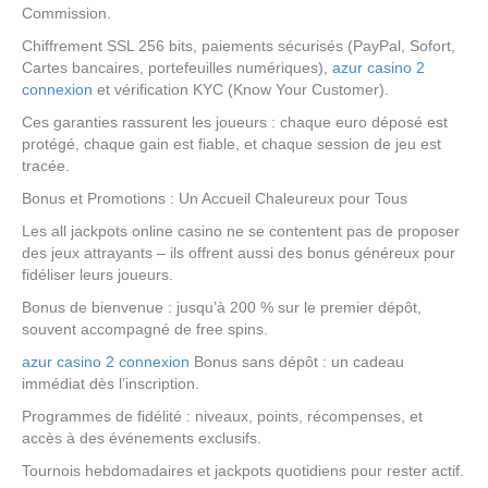
Commission.
Chiffrement SSL 256 bits, paiements sécurisés (PayPal, Sofort,
Cartes bancaires, portefeuilles numériques),
azur casino 2
connexion
et vérification KYC (Know Your Customer).
Ces garanties rassurent les joueurs : chaque euro déposé est
protégé, chaque gain est fiable, et chaque session de jeu est
tracée.
Bonus et Promotions : Un Accueil Chaleureux pour Tous
Les all jackpots online casino ne se contentent pas de proposer
des jeux attrayants – ils offrent aussi des bonus généreux pour
fidéliser leurs joueurs.
Bonus de bienvenue : jusqu’à 200 % sur le premier dépôt,
souvent accompagné de free spins.
azur casino 2 connexion
Bonus sans dépôt : un cadeau
immédiat dès l’inscription.
Programmes de fidélité : niveaux, points, récompenses, et
accès à des événements exclusifs.
Tournois hebdomadaires et jackpots quotidiens pour rester actif.