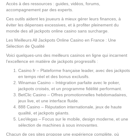
Accès à des ressources : guides, vidéos, forums,
accompagnement par des experts.
Ces outils aident les joueurs à mieux gérer leurs finances, à
éviter les dépenses excessives, et à profiter pleinement du
monde des all jackpots online casino sans surcharge.
Les Meilleurs All Jackpots Online Casino en France : Une
Sélection de Qualité
Voici quelques-uns des meilleurs casinos en ligne qui incarnent
l’excellence en matière de jackpots progressifs :
Casino.fr – Plateforme française leader, avec des jackpots
en temps réel et des bonus exclusifs.
Winamax Casino – Intégration parfaite avec le poker,
jackpots croisés, et un programme fidélité performant.
BetClic Casino – Offres promotionnelles hebdomadaires,
jeux live, et une interface fluide.
888 Casino – Réputation internationale, jeux de haute
qualité, et jackpots géants.
LeoVegas – Focus sur le mobile, design moderne, et une
sélection de machines à sous innovantes.
Chacun de ces sites propose une expérience complète, où