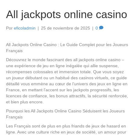
All jackpots online casino
Por
eficoladmin
|
25 de noviembre de 2025
|
0
All Jackpots Online Casino : Le Guide Complet pour les Joueurs
Français
Découvrez le monde fascinant des all jackpots online casino –
une expérience de jeu en ligne inégalée qui allie suspense,
récompenses colossales et immersion totale. Que vous soyez
un joueur débutant ou un habitué des casinos virtuels, ce guide
détaillé vous emmène au cœur de l’univers des jeux en ligne en
France, en mettant l’accent sur les jackpots progressifs, les
licences de confiance, les bonus attractifs, la sécurité renforcée,
et bien plus encore.
Pourquoi les All Jackpots Online Casino Séduisent les Joueurs
Français
Les Français sont de plus en plus friands de jeux de hasard en
ligne. Avec une culture riche en jeux de société, un amour pour