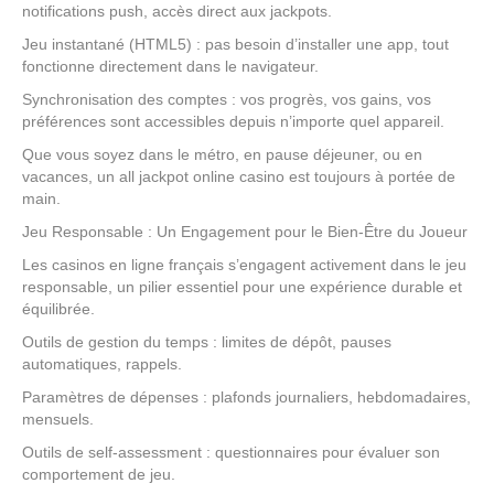
notifications push, accès direct aux jackpots.
Jeu instantané (HTML5) : pas besoin d’installer une app, tout
fonctionne directement dans le navigateur.
Synchronisation des comptes : vos progrès, vos gains, vos
préférences sont accessibles depuis n’importe quel appareil.
Que vous soyez dans le métro, en pause déjeuner, ou en
vacances, un all jackpot online casino est toujours à portée de
main.
Jeu Responsable : Un Engagement pour le Bien-Être du Joueur
Les casinos en ligne français s’engagent activement dans le jeu
responsable, un pilier essentiel pour une expérience durable et
équilibrée.
Outils de gestion du temps : limites de dépôt, pauses
automatiques, rappels.
Paramètres de dépenses : plafonds journaliers, hebdomadaires,
mensuels.
Outils de self-assessment : questionnaires pour évaluer son
comportement de jeu.