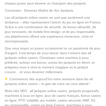
chaque joueur peut devenir un champion des jackpots.
Conclusion : Devenez Maître de Vos Jackpots
Les all jackpots online casino ne sont pas seulement une
tendance – elles représentent l’avenir du jeu en ligne en France.
Grâce à une combinaison de sécurité, de bonus attractifs, de
jeux innovants, de mobile-first design, et de jeu responsable,
ces plateformes offrent une expérience immersive, riche et
récompensante.
Que vous soyez un joueur occasionnel ou un passionné de jeux
d’argent, il est temps de vous lancer dans l’univers des all
jackpots online casino. Choisissez votre machine à sous
préférée, activez vos bonus, suivez les jackpots en direct, et
préparez-vous à vivre le moment magique où le jackpot
s’ouvre… et vous devenez millionnaire.
Commencez dès aujourd’hui votre aventure dans les all
jackpots online casino – le gain de votre vie vous attend !
Mots-clés SEO : all jackpots online casino, jackpots progressifs,
machines à sous en ligne, jeux de casino français, bonus casino
en ligne, RTP, volatilité, jeu mobile, casino sécurisé, AMF, RJ,
jeu responsable, casino en ligne France, machines à sous