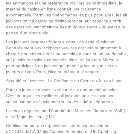
les animations et une préférence pour les gains immédiats, le
marché du casino en ligne connaît une croissance
exponentielle. Parmi les phénomènes les plus populaires, les all
jackpots online casino se distinguent par leur capacité à offrir
des gains pouvant atteindre des millions d’euros – souvent à la
portée d’un simple clic.
Les jackpots progressifs sont au cœur de cette révolution.
Contrairement aux jackpots fixes, ces derniers augmentent à
chaque pari effectué sur une machine à sous ou un jeu de table,
sur plusieurs casinos connectés. Ainsi, un joueur à Marseille
peut participer à un jackpot qui grandit grâce aux mises de
joueurs à Lyon, Paris, Nice ou même à l’étranger.
Sécurité et Licences : La Confiance au Cœur du Jeu en Ligne
Pour un joueur français, la sécurité est une priorité absolue.
C’est pourquoi les meilleurs all jackpots online casino sont
soigneusement sélectionnés selon des critères rigoureux :
Licences régulées par l’Autorité des Marchés Financiers (AMF)
et la Régie des Jeux (RJ).
Certification par des organismes internationaux comme
eCOGRA, MGA (Malta Gaming Authority) ou UK Gambling