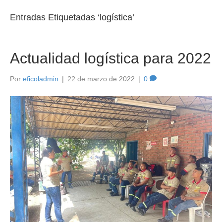
Entradas Etiquetadas ‘logística’
Actualidad logística para 2022
Por
eficoladmin
|
22 de marzo de 2022
|
0