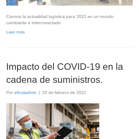
Conoce la actualidad logística para 2022 en un mundo
cambiante e interconectado.
Leer más
Impacto del COVID-19 en la
cadena de suministros.
Por
eficoladmin
|
20 de febrero de 2021