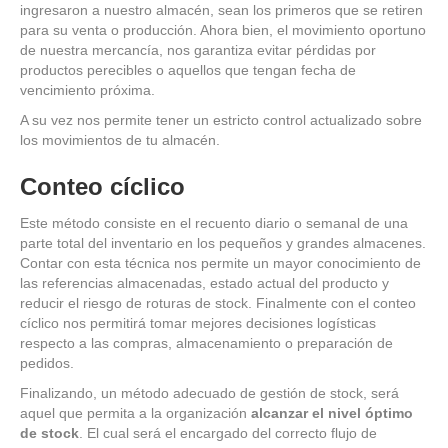
ingresaron a nuestro almacén, sean los primeros que se retiren
para su venta o producción. Ahora bien, el movimiento oportuno
de nuestra mercancía, nos garantiza evitar pérdidas por
productos perecibles o aquellos que tengan fecha de
vencimiento próxima.
A su vez nos permite tener un estricto control actualizado sobre
los movimientos de tu almacén.
Conteo cíclico
Este método consiste en el recuento diario o semanal de una
parte total del inventario en los pequeños y grandes almacenes.
Contar con esta técnica nos permite un mayor conocimiento de
las referencias almacenadas, estado actual del producto y
reducir el riesgo de roturas de stock. Finalmente con el conteo
cíclico nos permitirá tomar mejores decisiones logísticas
respecto a las compras, almacenamiento o preparación de
pedidos.
Finalizando, un método adecuado de gestión de stock, será
aquel que permita a la organización
alcanzar el nivel óptimo
de stock
. El cual será el encargado del correcto flujo de