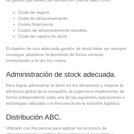
Coste de seguro.
Coste de almacenamiento.
Costes financieros.
Costes de almacenamiento obsoleto.
Coste de ruptura de stock.
El objetivo de una adecuada gestión de stock debe ser siempre
conseguir abastecer la demanda de forma correcta
minimizando a la vez los costes.
Administración de stock adecuada.
Para lograr administrar el stock en los almacenes y mejorar la
eficiencia global de la compañía, te sugerimos implementar de
forma independiente cada una de las siguientes operaciones o
estrategias utilizadas con frecuencia en la industria logística.
Distribución ABC.
Utilizado con frecuencia para agilizar los procesos de
almacenamiento y análisis de inventarios en pequeñas y