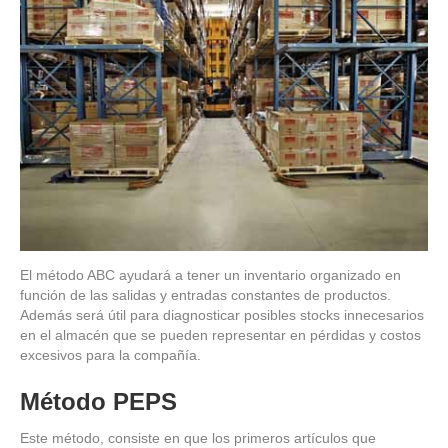
El método ABC ayudará a tener un inventario organizado en
función de las salidas y entradas constantes de productos.
Además será útil para diagnosticar posibles stocks innecesarios
en el almacén que se pueden representar en pérdidas y costos
excesivos para la compañía.
Método PEPS
Este método, consiste en que los primeros artículos que