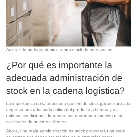
Auxiliar de bodega administrando stock de mercancías.
¿Por qué es importante la
adecuada administración de
stock en la cadena logística?
La importancia de la adecuada gestión de stock garantizará a la
empresa una adecuada salida del producto a tiempo y en
optimas condiciones, logrando una oportuna respuesta a las
solicitudes de nuestros clientes.
Ahora, una mala administración de stock provocará una serie
de gastos que deben ser tenidos en cuenta tales como: