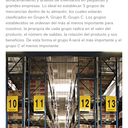
grandes empresas. Lo ideal es establecer 3 grupos de
mercancías dentro de tu almacén, los cuales estarán
clasificados en Grupo A, Grupo B, Grupo C. Los grupos
establecidos se ordenan del más al menos importante para
nosotros, la jerarquía de cada grupo radica en el valor del
producto, el número de salidas, la rotación del producto y sus
beneficios. De esta forma el grupo A será el más importante y el
grupo C el menos importante.