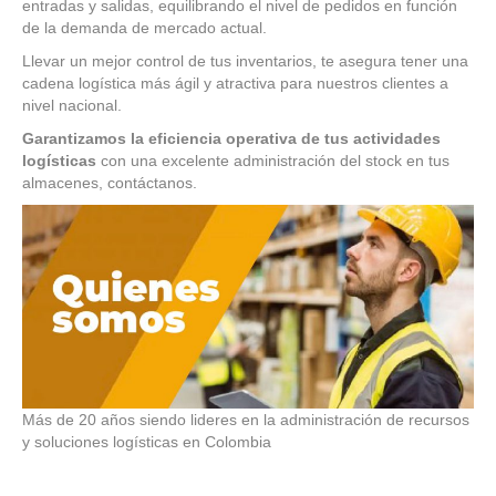
entradas y salidas, equilibrando el nivel de pedidos en función
de la demanda de mercado actual.
Llevar un mejor control de tus inventarios, te asegura tener una
cadena logística más ágil y atractiva para nuestros clientes a
nivel nacional.
Garantizamos la eficiencia operativa de tus actividades
logísticas
con una excelente administración del stock en tus
almacenes, contáctanos.
Más de 20 años siendo lideres en la administración de recursos
y soluciones logísticas en Colombia