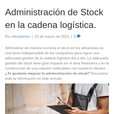
Administración de Stock
en la cadena logística.
Por
eficoladmin
|
15 de marzo de 2021
|
0
Administrar de manera correcta el stock en los almacenes es
una tarea indispensable de las compañías para lograr una
adecuada gestión de la cadena logística día a día. La adecuada
gestión del stock tiene gran impacto en el área financiera y en la
construcción de una relación redituables con nuestros clientes.
¿Te gustaría mejorar la administración de stock?
Encuentra
toda la información en este artículo.