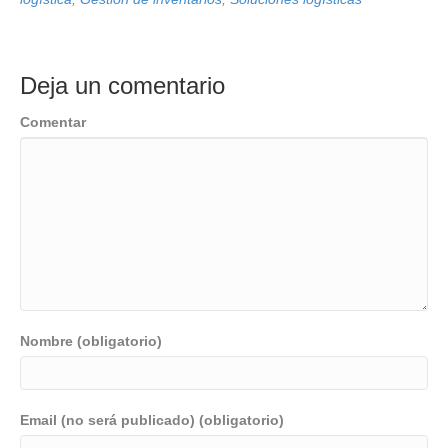
Deja un comentario
Comentar
Nombre (obligatorio)
Email (no será publicado) (obligatorio)