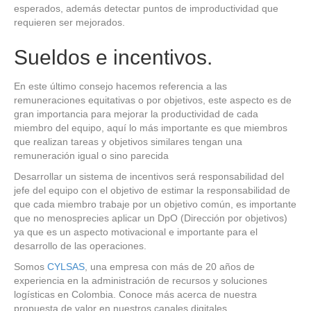
esperados, además detectar puntos de improductividad que
requieren ser mejorados.
Sueldos e incentivos.
En este último consejo hacemos referencia a las
remuneraciones equitativas o por objetivos, este aspecto es de
gran importancia para mejorar la productividad de cada
miembro del equipo, aquí lo más importante es que miembros
que realizan tareas y objetivos similares tengan una
remuneración igual o sino parecida
Desarrollar un sistema de incentivos será responsabilidad del
jefe del equipo con el objetivo de estimar la responsabilidad de
que cada miembro trabaje por un objetivo común, es importante
que no menosprecies aplicar un DpO (Dirección por objetivos)
ya que es un aspecto motivacional e importante para el
desarrollo de las operaciones.
Somos
CYLSAS
, una empresa con más de 20 años de
experiencia en la administración de recursos y soluciones
logísticas en Colombia. Conoce más acerca de nuestra
propuesta de valor en nuestros canales digitales.