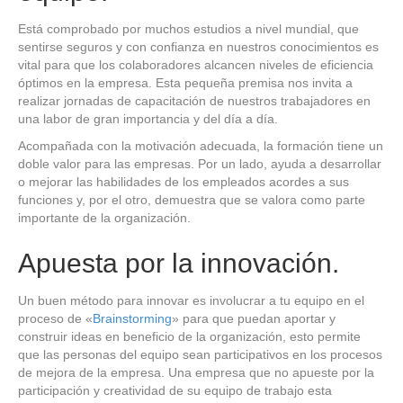
Está comprobado por muchos estudios a nivel mundial, que
sentirse seguros y con confianza en nuestros conocimientos es
vital para que los colaboradores alcancen niveles de eficiencia
óptimos en la empresa. Esta pequeña premisa nos invita a
realizar jornadas de capacitación de nuestros trabajadores en
una labor de gran importancia y del día a día.
Acompañada con la motivación adecuada, la formación tiene un
doble valor para las empresas. Por un lado, ayuda a desarrollar
o mejorar las habilidades de los empleados acordes a sus
funciones y, por el otro, demuestra que se valora como parte
importante de la organización.
Apuesta por la innovación.
Un buen método para innovar es involucrar a tu equipo en el
proceso de «
Brainstorming
» para que puedan aportar y
construir ideas en beneficio de la organización, esto permite
que las personas del equipo sean participativos en los procesos
de mejora de la empresa. Una empresa que no apueste por la
participación y creatividad de su equipo de trabajo esta