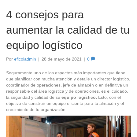
4 consejos para
aumentar la calidad de tu
equipo logístico
Por
eficoladmin
|
28 de mayo de 2021
|
0
Seguramente uno de los aspectos más importantes que tiene
que planificar con mucha atención y detalle un director logístico,
coordinador de operaciones, jefe de almacén o en definitiva un
responsable del área logística y de operaciones, es el cuidado,
la seguridad y calidad de su
equipo logístico.
Esto, con el
objetivo de construir un equipo eficiente para tu almacén y el
crecimiento de tu organización.