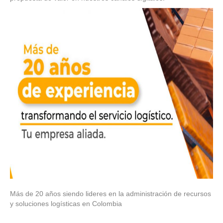
Más de 20 años siendo lideres en la administración de recursos
y soluciones logísticas en Colombia