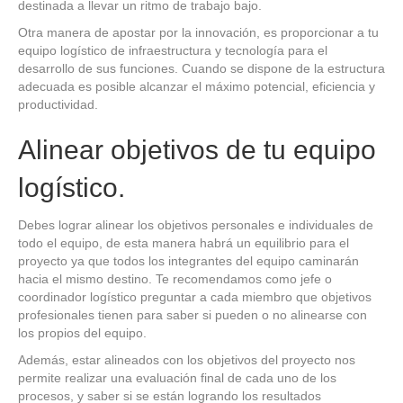
destinada a llevar un ritmo de trabajo bajo.
Otra manera de apostar por la innovación, es proporcionar a tu
equipo logístico de infraestructura y tecnología para el
desarrollo de sus funciones. Cuando se dispone de la estructura
adecuada es posible alcanzar el máximo potencial, eficiencia y
productividad.
Alinear objetivos de tu equipo
logístico.
Debes lograr alinear los objetivos personales e individuales de
todo el equipo, de esta manera habrá un equilibrio para el
proyecto ya que todos los integrantes del equipo caminarán
hacia el mismo destino. Te recomendamos como jefe o
coordinador logístico preguntar a cada miembro que objetivos
profesionales tienen para saber si pueden o no alinearse con
los propios del equipo.
Además, estar alineados con los objetivos del proyecto nos
permite realizar una evaluación final de cada uno de los
procesos, y saber si se están logrando los resultados