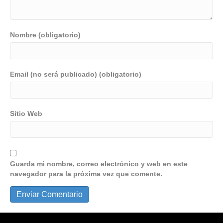
Nombre (obligatorio)
Email (no será publicado) (obligatorio)
Sitio Web
Guarda mi nombre, correo electrónico y web en este
navegador para la próxima vez que comente.