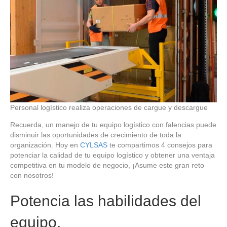
Personal logístico realiza operaciones de cargue y descargue
Recuerda, un manejo de tu equipo logístico con falencias puede
disminuir las oportunidades de crecimiento de toda la
organización. Hoy en
CYLSAS
te compartimos 4 consejos para
potenciar la calidad de tu equipo logístico y obtener una ventaja
competitiva en tu modelo de negocio, ¡Asume este gran reto
con nosotros!
Potencia las habilidades del
equipo.