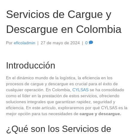
Servicios de Cargue y
Descargue en Colombia
Por
eficoladmin
|
27 de mayo de 2024
|
0
Introducción
En el dinámico mundo de la logística, la eficiencia en los
procesos de cargue y descargue es crucial para el éxito de
cualquier operación. En Colombia,
CYLSAS
se ha consolidado
como el líder en la prestación de estos servicios, ofreciendo
soluciones integrales que garantizan rapidez, seguridad y
eficiencia. En este artículo, exploraremos por qué CYLSAS es la
mejor opción para tus necesidades de
cargue y descargue.
¿Qué son los Servicios de