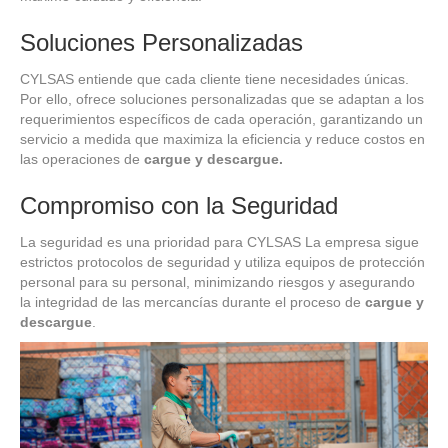
Soluciones Personalizadas
CYLSAS entiende que cada cliente tiene necesidades únicas.
Por ello, ofrece soluciones personalizadas que se adaptan a los
requerimientos específicos de cada operación, garantizando un
servicio a medida que maximiza la eficiencia y reduce costos en
las operaciones de
cargue y descargue.
Compromiso con la Seguridad
La seguridad es una prioridad para CYLSAS La empresa sigue
estrictos protocolos de seguridad y utiliza equipos de protección
personal para su personal, minimizando riesgos y asegurando
la integridad de las mercancías durante el proceso de
cargue y
descargue
.