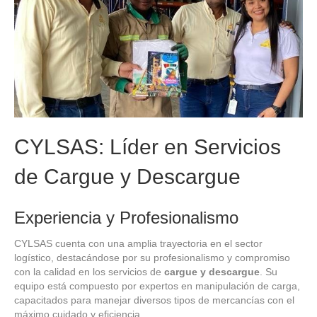
CYLSAS: Líder en Servicios
de Cargue y Descargue
Experiencia y Profesionalismo
CYLSAS cuenta con una amplia trayectoria en el sector
logístico, destacándose por su profesionalismo y compromiso
con la calidad en los servicios de
cargue y descargue
. Su
equipo está compuesto por expertos en manipulación de carga,
capacitados para manejar diversos tipos de mercancías con el
máximo cuidado y eficiencia.