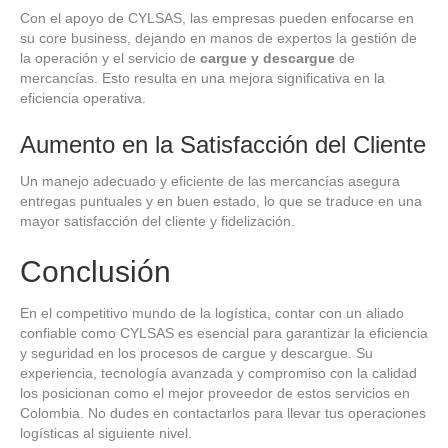
Con el apoyo de CYLSAS, las empresas pueden enfocarse en
su core business, dejando en manos de expertos la gestión de
la operación y el servicio de
cargue y descargue
de
mercancías. Esto resulta en una mejora significativa en la
eficiencia operativa.
Aumento en la Satisfacción del Cliente
Un manejo adecuado y eficiente de las mercancías asegura
entregas puntuales y en buen estado, lo que se traduce en una
mayor satisfacción del cliente y fidelización.
Conclusión
En el competitivo mundo de la logística, contar con un aliado
confiable como CYLSAS es esencial para garantizar la eficiencia
y seguridad en los procesos de cargue y descargue. Su
experiencia, tecnología avanzada y compromiso con la calidad
los posicionan como el mejor proveedor de estos servicios en
Colombia. No dudes en contactarlos para llevar tus operaciones
logísticas al siguiente nivel.