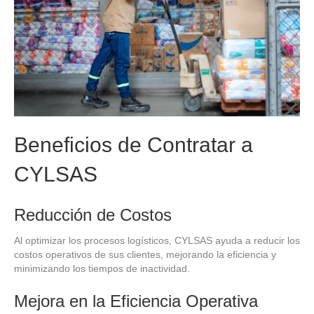
Beneficios de Contratar a
CYLSAS
Reducción de Costos
Al optimizar los procesos logísticos, CYLSAS ayuda a reducir los
costos operativos de sus clientes, mejorando la eficiencia y
minimizando los tiempos de inactividad.
Mejora en la Eficiencia Operativa